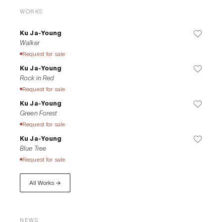
WORKS
Ku Ja-Young
Walker
Request for sale
Ku Ja-Young
Rock in Red
Request for sale
Ku Ja-Young
Green Forest
Request for sale
Ku Ja-Young
Blue Tree
Request for sale
All Works →
NEWS