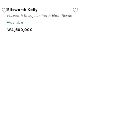
Ellsworth Kelly
Ellsworth Kelly, Limited Edition Revue
Available
₩4,500,000